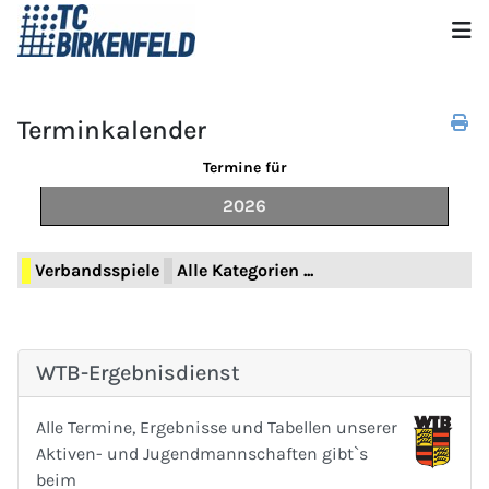
Terminkalender
Termine für
2026
Limite der Paginierungsliste
Verbandsspiele
Alle Kategorien ...
WTB-Ergebnisdienst
Alle Termine, Ergebnisse und Tabellen unserer
Aktiven- und Jugendmannschaften gibt`s
beim