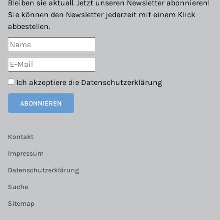
Bleiben sie aktuell. Jetzt unseren Newsletter abonnieren!
Sie können den Newsletter jederzeit mit einem Klick
abbestellen.
Ich akzeptiere die
Datenschutzerklärung
ABONNIEREN
Kontakt
Impressum
Datenschutzerklärung
Suche
Sitemap