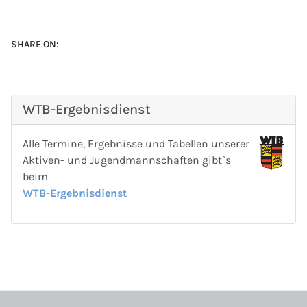
SHARE ON:
WTB-Ergebnisdienst
Alle Termine, Ergebnisse und Tabellen unserer
Aktiven- und Jugendmannschaften gibt`s
beim
WTB-Ergebnisdienst