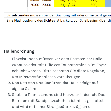
Hallenordnung
Einzelstunden müssen vor dem Betreten der Halle
zuhause oder mit Hilfe des Touchterminals im Foyer
gebucht werden. Bitte beachten Sie diese Regelung,
um Missverständnissen vorzubeugen
Das Betreten und Benützen der Halle erfolgt auf
eigene Gefahr.
Saubere Tennisschuhe sind hierzu erforderlich. Das
Betreten mit Sandplatzschuhen ist nicht gestattet
und wird mit einer Strafgebühr zuzüglich der