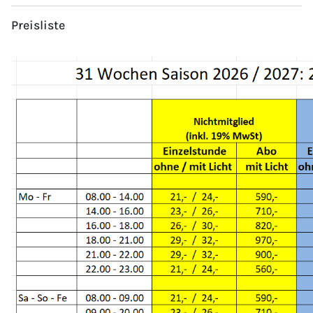
Preisliste