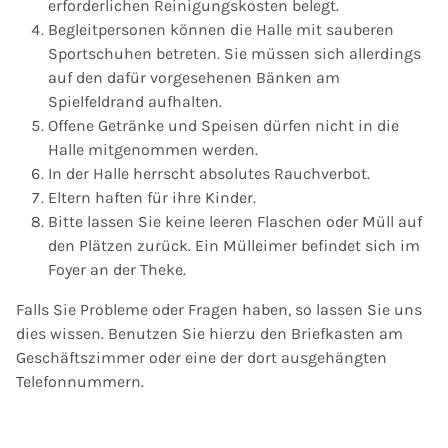
erforderlichen Reinigungskosten belegt.
Begleitpersonen können die Halle mit sauberen
Sportschuhen betreten. Sie müssen sich allerdings
auf den dafür vorgesehenen Bänken am
Spielfeldrand aufhalten.
Offene Getränke und Speisen dürfen nicht in die
Halle mitgenommen werden.
In der Halle herrscht absolutes Rauchverbot.
Eltern haften für ihre Kinder.
Bitte lassen Sie keine leeren Flaschen oder Müll auf
den Plätzen zurück. Ein Mülleimer befindet sich im
Foyer an der Theke.
Falls Sie Probleme oder Fragen haben, so lassen Sie uns
dies wissen. Benutzen Sie hierzu den Briefkasten am
Geschäftszimmer oder eine der dort ausgehängten
Telefonnummern.