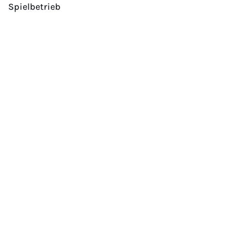
Spielbetrieb