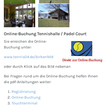
Online-Buchung Tennishalle / Padel Court
Sie erreichen die Online-
Buchung unter:
www.tennis04.de/birkenfeld
oder durch Klick auf das Bild nebenan
Bei Fragen rund um die Online-Buchung helfen Ihnen
die pdf-Anleitungen weiter:
Registrierung
Online-Buchung
Touchterminal