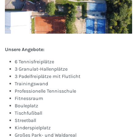
Unsere Angebote:
6 Tennisfreiplätze
3 Granulat-Hallenplätze
3 Padelfreiplätze mit Flutlicht
Trainingswand
Professionelle Tennisschule
Fitnessraum
Bouleplatz
Tischfußball
Streetball
Kinderspielplatz
Großes Park- und Waldareal