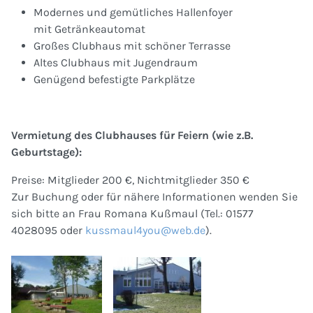
Modernes und gemütliches Hallenfoyer
mit Getränkeautomat
Großes Clubhaus mit schöner Terrasse
Altes Clubhaus mit Jugendraum
Genügend befestigte Parkplätze
Vermietung des Clubhauses für Feiern (wie z.B.
Geburtstage):
Preise: Mitglieder 200 €, Nichtmitglieder 350 €
Zur Buchung oder für nähere Informationen wenden Sie
sich bitte an Frau Romana Kußmaul (Tel.: 01577
4028095 oder
kussmaul4you@web.de
).