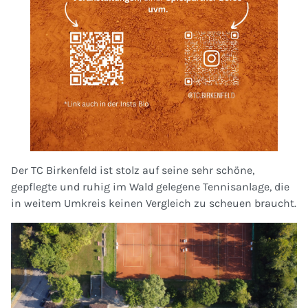
Der TC Birkenfeld ist stolz auf seine sehr schöne,
gepflegte und ruhig im Wald gelegene Tennisanlage, die
in weitem Umkreis keinen Vergleich zu scheuen braucht.