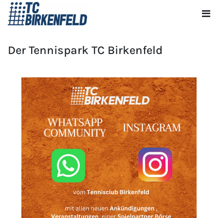
Der Tennispark TC Birkenfeld