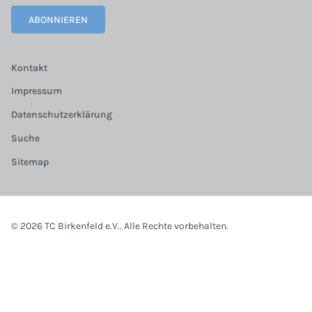
ABONNIEREN
Kontakt
Impressum
Datenschutzerklärung
Suche
Sitemap
© 2026 TC Birkenfeld e.V.. Alle Rechte vorbehalten.