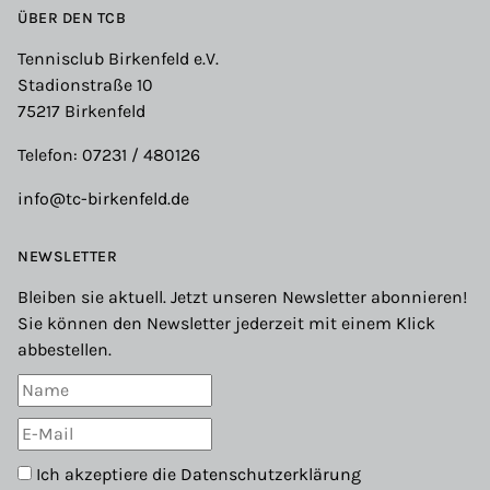
ÜBER DEN TCB
Tennisclub Birkenfeld e.V.
Stadionstraße 10
75217 Birkenfeld
Telefon: 07231 / 480126
info@tc-birkenfeld.de
NEWSLETTER
Bleiben sie aktuell. Jetzt unseren Newsletter abonnieren!
Sie können den Newsletter jederzeit mit einem Klick
abbestellen.
Ich akzeptiere die
Datenschutzerklärung