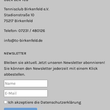
Tennisclub Birkenfeld e.V.
Stadionstraße 10
75217 Birkenfeld
Telefon: 07231 / 480126
info@tc-birkenfeld.de
NEWSLETTER
Bleiben sie aktuell. Jetzt unseren Newsletter abonnieren!
Sie können den Newsletter jederzeit mit einem Klick
abbestellen.
Ich akzeptiere die
Datenschutzerklärung