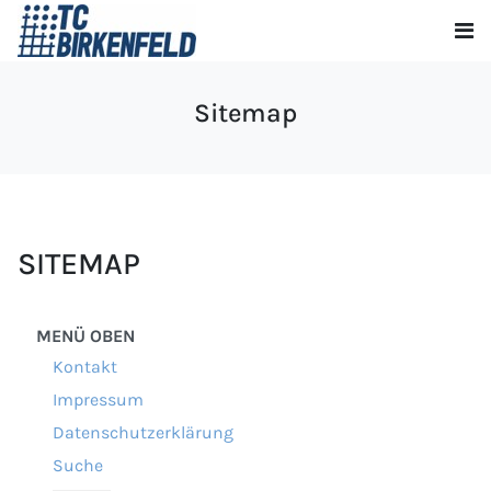
Sitemap
SITEMAP
MENÜ OBEN
Kontakt
Impressum
Datenschutzerklärung
Suche