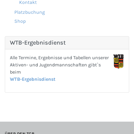
Kontakt
Platzbuchung
Shop
WTB-Ergebnisdienst
Alle Termine, Ergebnisse und Tabellen unserer
Aktiven- und Jugendmannschaften gibt`s
beim
WTB-Ergebnisdienst
ÜBER DEN TCB