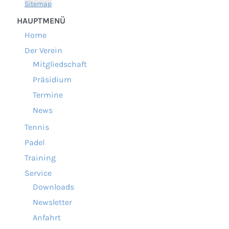
Sitemap
HAUPTMENÜ
Home
Der Verein
Mitgliedschaft
Präsidium
Termine
News
Tennis
Padel
Training
Service
Downloads
Newsletter
Anfahrt