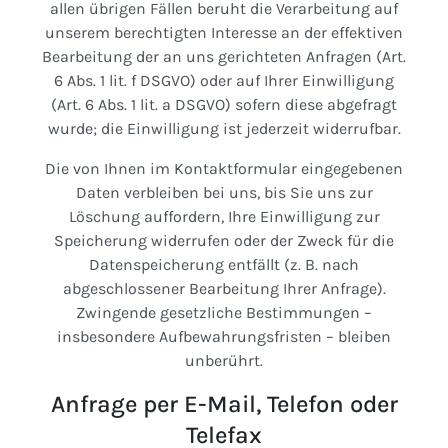
allen übrigen Fällen beruht die Verarbeitung auf
unserem berechtigten Interesse an der effektiven
Bearbeitung der an uns gerichteten Anfragen (Art.
6 Abs. 1 lit. f DSGVO) oder auf Ihrer Einwilligung
(Art. 6 Abs. 1 lit. a DSGVO) sofern diese abgefragt
wurde; die Einwilligung ist jederzeit widerrufbar.
Die von Ihnen im Kontaktformular eingegebenen
Daten verbleiben bei uns, bis Sie uns zur
Löschung auffordern, Ihre Einwilligung zur
Speicherung widerrufen oder der Zweck für die
Datenspeicherung entfällt (z. B. nach
abgeschlossener Bearbeitung Ihrer Anfrage).
Zwingende gesetzliche Bestimmungen –
insbesondere Aufbewahrungsfristen – bleiben
unberührt.
Anfrage per E-Mail, Telefon oder
Telefax