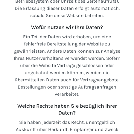
Betriebssystem oder Uhrzeit des Seitenaufrufs).
Die Erfassung dieser Daten erfolgt automatisch,
sobald Sie diese Website betreten.
Wofür nutzen wir Ihre Daten?
Ein Teil der Daten wird erhoben, um eine
fehlerfreie Bereitstellung der Website zu
gewährleisten. Andere Daten können zur Analyse
Ihres Nutzerverhaltens verwendet werden. Sofern
über die Website Verträge geschlossen oder
angebahnt werden können, werden die
übermittelten Daten auch für Vertragsangebote,
Bestellungen oder sonstige Auftragsanfragen
verarbeitet.
Welche Rechte haben Sie bezüglich Ihrer
Daten?
Sie haben jederzeit das Recht, unentgeltlich
Auskunft über Herkunft, Empfänger und Zweck