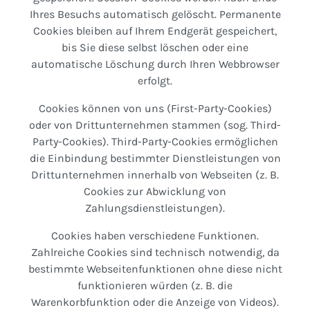
Ihres Besuchs automatisch gelöscht. Permanente
Cookies bleiben auf Ihrem Endgerät gespeichert,
bis Sie diese selbst löschen oder eine
automatische Löschung durch Ihren Webbrowser
erfolgt.
Cookies können von uns (First-Party-Cookies)
oder von Drittunternehmen stammen (sog. Third-
Party-Cookies). Third-Party-Cookies ermöglichen
die Einbindung bestimmter Dienstleistungen von
Drittunternehmen innerhalb von Webseiten (z. B.
Cookies zur Abwicklung von
Zahlungsdienstleistungen).
Cookies haben verschiedene Funktionen.
Zahlreiche Cookies sind technisch notwendig, da
bestimmte Webseitenfunktionen ohne diese nicht
funktionieren würden (z. B. die
Warenkorbfunktion oder die Anzeige von Videos).