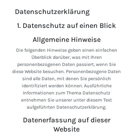
Datenschutzerklärung
1. Datenschutz auf einen Blick
Allgemeine Hinweise
Die folgenden Hinweise geben einen einfachen
Überblick darüber, was mit Ihren
personenbezogenen Daten passiert, wenn Sie
diese Website besuchen. Personenbezogene Daten
sind alle Daten, mit denen Sie persönlich
identifiziert werden können. Ausführliche
Informationen zum Thema Datenschutz
entnehmen Sie unserer unter diesem Text
aufgeführten Datenschutzerklärung.
Datenerfassung auf dieser
Website