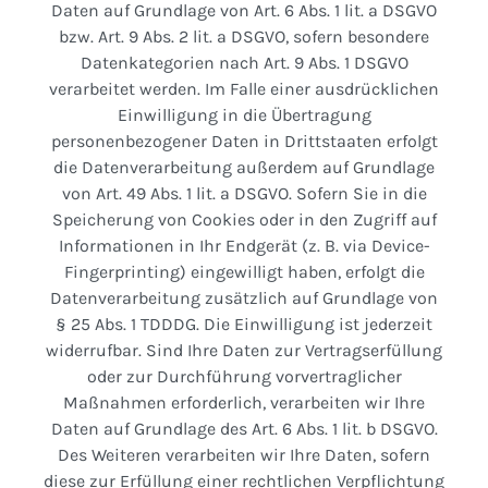
Daten auf Grundlage von Art. 6 Abs. 1 lit. a DSGVO
bzw. Art. 9 Abs. 2 lit. a DSGVO, sofern besondere
Datenkategorien nach Art. 9 Abs. 1 DSGVO
verarbeitet werden. Im Falle einer ausdrücklichen
Einwilligung in die Übertragung
personenbezogener Daten in Drittstaaten erfolgt
die Datenverarbeitung außerdem auf Grundlage
von Art. 49 Abs. 1 lit. a DSGVO. Sofern Sie in die
Speicherung von Cookies oder in den Zugriff auf
Informationen in Ihr Endgerät (z. B. via Device-
Fingerprinting) eingewilligt haben, erfolgt die
Datenverarbeitung zusätzlich auf Grundlage von
§ 25 Abs. 1 TDDDG. Die Einwilligung ist jederzeit
widerrufbar. Sind Ihre Daten zur Vertragserfüllung
oder zur Durchführung vorvertraglicher
Maßnahmen erforderlich, verarbeiten wir Ihre
Daten auf Grundlage des Art. 6 Abs. 1 lit. b DSGVO.
Des Weiteren verarbeiten wir Ihre Daten, sofern
diese zur Erfüllung einer rechtlichen Verpflichtung