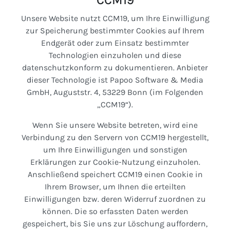
CCM19
Unsere Website nutzt CCM19, um Ihre Einwilligung
zur Speicherung bestimmter Cookies auf Ihrem
Endgerät oder zum Einsatz bestimmter
Technologien einzuholen und diese
datenschutzkonform zu dokumentieren. Anbieter
dieser Technologie ist Papoo Software & Media
GmbH, Auguststr. 4, 53229 Bonn (im Folgenden
„CCM19“).
Wenn Sie unsere Website betreten, wird eine
Verbindung zu den Servern von CCM19 hergestellt,
um Ihre Einwilligungen und sonstigen
Erklärungen zur Cookie-Nutzung einzuholen.
Anschließend speichert CCM19 einen Cookie in
Ihrem Browser, um Ihnen die erteilten
Einwilligungen bzw. deren Widerruf zuordnen zu
können. Die so erfassten Daten werden
gespeichert, bis Sie uns zur Löschung auffordern,