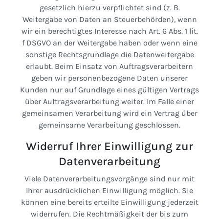
gesetzlich hierzu verpflichtet sind (z. B.
Weitergabe von Daten an Steuerbehörden), wenn
wir ein berechtigtes Interesse nach Art. 6 Abs. 1 lit.
f DSGVO an der Weitergabe haben oder wenn eine
sonstige Rechtsgrundlage die Datenweitergabe
erlaubt. Beim Einsatz von Auftragsverarbeitern
geben wir personenbezogene Daten unserer
Kunden nur auf Grundlage eines gültigen Vertrags
über Auftragsverarbeitung weiter. Im Falle einer
gemeinsamen Verarbeitung wird ein Vertrag über
gemeinsame Verarbeitung geschlossen.
Widerruf Ihrer Einwilligung zur
Datenverarbeitung
Viele Datenverarbeitungsvorgänge sind nur mit
Ihrer ausdrücklichen Einwilligung möglich. Sie
können eine bereits erteilte Einwilligung jederzeit
widerrufen. Die Rechtmäßigkeit der bis zum