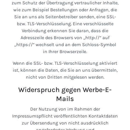
zum Schutz der Übertragung vertraulicher Inhalte,
wie zum Beispiel Bestellungen oder Anfragen, die
Sie an uns als Seitenbetreiber senden, eine SSL-
bzw. TLS-Verschlüsselung. Eine verschlüsselte
Verbindung erkennen Sie daran, dass die
Adresszeile des Browsers von „http://“ auf
„https://“ wechselt und an dem Schloss-Symbol
in Ihrer Browserzeile.
Wenn die SSL- bzw. TLS-Verschlüsselung aktiviert
ist, können die Daten, die Sie an uns übermitteln,
nicht von Dritten mitgelesen werden.
Widerspruch gegen Werbe-E-
Mails
Der Nutzung von im Rahmen der
Impressumspflicht veröffentlichten Kontaktdaten
zur Übersendung von nicht ausdrücklich
angeforderter Werbung und