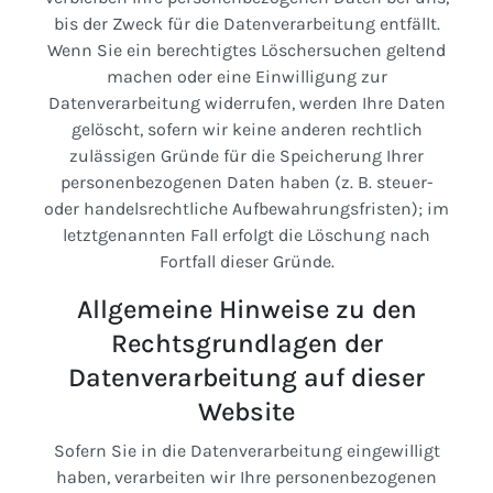
bis der Zweck für die Datenverarbeitung entfällt.
Wenn Sie ein berechtigtes Löschersuchen geltend
machen oder eine Einwilligung zur
Datenverarbeitung widerrufen, werden Ihre Daten
gelöscht, sofern wir keine anderen rechtlich
zulässigen Gründe für die Speicherung Ihrer
personenbezogenen Daten haben (z. B. steuer-
oder handelsrechtliche Aufbewahrungsfristen); im
letztgenannten Fall erfolgt die Löschung nach
Fortfall dieser Gründe.
Allgemeine Hinweise zu den
Rechtsgrundlagen der
Datenverarbeitung auf dieser
Website
Sofern Sie in die Datenverarbeitung eingewilligt
haben, verarbeiten wir Ihre personenbezogenen