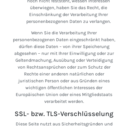
noch nicht feststeht, wessen Interessen
überwiegen, haben Sie das Recht, die
Einschränkung der Verarbeitung Ihrer
personenbezogenen Daten zu verlangen.
Wenn Sie die Verarbeitung Ihrer
personenbezogenen Daten eingeschränkt haben,
dürfen diese Daten – von ihrer Speicherung
abgesehen – nur mit Ihrer Einwilligung oder zur
Geltendmachung, Ausübung oder Verteidigung
von Rechtsansprüchen oder zum Schutz der
Rechte einer anderen natürlichen oder
juristischen Person oder aus Gründen eines
wichtigen öffentlichen Interesses der
Europäischen Union oder eines Mitgliedstaats
verarbeitet werden.
SSL- bzw. TLS-Verschlüsselung
Diese Seite nutzt aus Sicherheitsgründen und