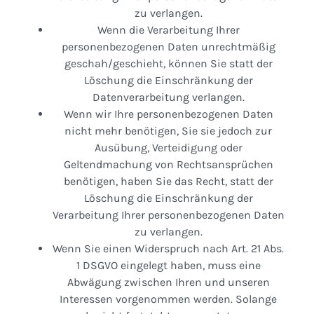
zu verlangen.
Wenn die Verarbeitung Ihrer
personenbezogenen Daten unrechtmäßig
geschah/geschieht, können Sie statt der
Löschung die Einschränkung der
Datenverarbeitung verlangen.
Wenn wir Ihre personenbezogenen Daten
nicht mehr benötigen, Sie sie jedoch zur
Ausübung, Verteidigung oder
Geltendmachung von Rechtsansprüchen
benötigen, haben Sie das Recht, statt der
Löschung die Einschränkung der
Verarbeitung Ihrer personenbezogenen Daten
zu verlangen.
Wenn Sie einen Widerspruch nach Art. 21 Abs.
1 DSGVO eingelegt haben, muss eine
Abwägung zwischen Ihren und unseren
Interessen vorgenommen werden. Solange