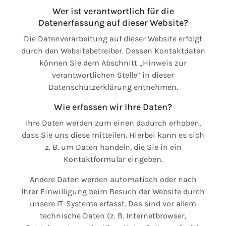
Wer ist verantwortlich für die
Datenerfassung auf dieser Website?
Die Datenverarbeitung auf dieser Website erfolgt
durch den Websitebetreiber. Dessen Kontaktdaten
können Sie dem Abschnitt „Hinweis zur
verantwortlichen Stelle“ in dieser
Datenschutzerklärung entnehmen.
Wie erfassen wir Ihre Daten?
Ihre Daten werden zum einen dadurch erhoben,
dass Sie uns diese mitteilen. Hierbei kann es sich
z. B. um Daten handeln, die Sie in ein
Kontaktformular eingeben.
Andere Daten werden automatisch oder nach
Ihrer Einwilligung beim Besuch der Website durch
unsere IT-Systeme erfasst. Das sind vor allem
technische Daten (z. B. Internetbrowser,