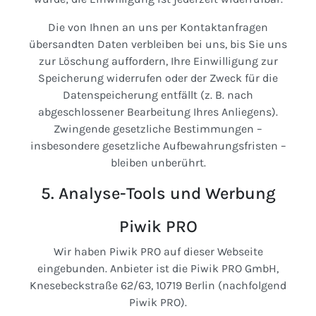
Die von Ihnen an uns per Kontaktanfragen
übersandten Daten verbleiben bei uns, bis Sie uns
zur Löschung auffordern, Ihre Einwilligung zur
Speicherung widerrufen oder der Zweck für die
Datenspeicherung entfällt (z. B. nach
abgeschlossener Bearbeitung Ihres Anliegens).
Zwingende gesetzliche Bestimmungen –
insbesondere gesetzliche Aufbewahrungsfristen –
bleiben unberührt.
5. Analyse-Tools und Werbung
Piwik PRO
Wir haben Piwik PRO auf dieser Webseite
eingebunden. Anbieter ist die Piwik PRO GmbH,
Knesebeckstraße 62/63, 10719 Berlin (nachfolgend
Piwik PRO).