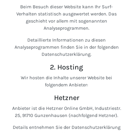
Beim Besuch dieser Website kann Ihr Surf-
Verhalten statistisch ausgewertet werden. Das
geschieht vor allem mit sogenannten
Analyseprogrammen.
Detaillierte Informationen zu diesen
Analyseprogrammen finden Sie in der folgenden
Datenschutzerklärung.
2. Hosting
Wir hosten die Inhalte unserer Website bei
folgendem Anbieter:
Hetzner
Anbieter ist die Hetzner Online GmbH, Industriestr.
25, 91710 Gunzenhausen (nachfolgend Hetzner).
Details entnehmen Sie der Datenschutzerklärung