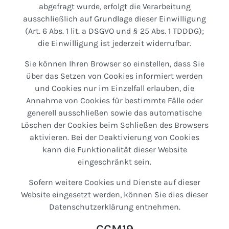
abgefragt wurde, erfolgt die Verarbeitung
ausschließlich auf Grundlage dieser Einwilligung
(Art. 6 Abs. 1 lit. a DSGVO und § 25 Abs. 1 TDDDG);
die Einwilligung ist jederzeit widerrufbar.
Sie können Ihren Browser so einstellen, dass Sie
über das Setzen von Cookies informiert werden
und Cookies nur im Einzelfall erlauben, die
Annahme von Cookies für bestimmte Fälle oder
generell ausschließen sowie das automatische
Löschen der Cookies beim Schließen des Browsers
aktivieren. Bei der Deaktivierung von Cookies
kann die Funktionalität dieser Website
eingeschränkt sein.
Sofern weitere Cookies und Dienste auf dieser
Website eingesetzt werden, können Sie dies dieser
Datenschutzerklärung entnehmen.