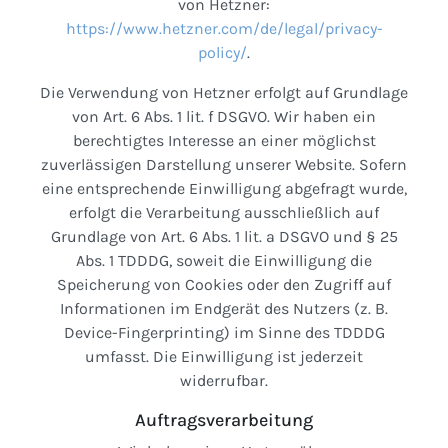
von Hetzner:
https://www.hetzner.com/de/legal/privacy-
policy/
.
Die Verwendung von Hetzner erfolgt auf Grundlage
von Art. 6 Abs. 1 lit. f DSGVO. Wir haben ein
berechtigtes Interesse an einer möglichst
zuverlässigen Darstellung unserer Website. Sofern
eine entsprechende Einwilligung abgefragt wurde,
erfolgt die Verarbeitung ausschließlich auf
Grundlage von Art. 6 Abs. 1 lit. a DSGVO und § 25
Abs. 1 TDDDG, soweit die Einwilligung die
Speicherung von Cookies oder den Zugriff auf
Informationen im Endgerät des Nutzers (z. B.
Device-Fingerprinting) im Sinne des TDDDG
umfasst. Die Einwilligung ist jederzeit
widerrufbar.
Auftragsverarbeitung