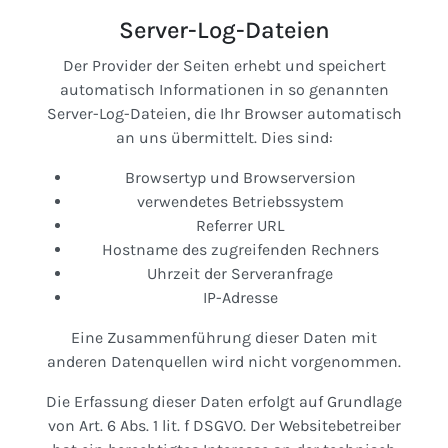
Server-Log-Dateien
Der Provider der Seiten erhebt und speichert
automatisch Informationen in so genannten
Server-Log-Dateien, die Ihr Browser automatisch
an uns übermittelt. Dies sind:
Browsertyp und Browserversion
verwendetes Betriebssystem
Referrer URL
Hostname des zugreifenden Rechners
Uhrzeit der Serveranfrage
IP-Adresse
Eine Zusammenführung dieser Daten mit
anderen Datenquellen wird nicht vorgenommen.
Die Erfassung dieser Daten erfolgt auf Grundlage
von Art. 6 Abs. 1 lit. f DSGVO. Der Websitebetreiber