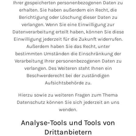
Ihrer gespeicherten personenbezogenen Daten zu
erhalten. Sie haben außerdem ein Recht, die
Berichtigung oder Löschung dieser Daten zu
verlangen. Wenn Sie eine Einwilligung zur
Datenverarbeitung erteilt haben, können Sie diese
Einwilligung jederzeit für die Zukunft widerrufen.
Außerdem haben Sie das Recht, unter
bestimmten Umständen die Einschränkung der
Verarbeitung Ihrer personenbezogenen Daten zu
verlangen. Des Weiteren steht Ihnen ein
Beschwerderecht bei der zuständigen
Aufsichtsbehörde zu.
Hierzu sowie zu weiteren Fragen zum Thema
Datenschutz können Sie sich jederzeit an uns
wenden.
Analyse-Tools und Tools von
Dritt­anbietern