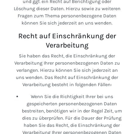
und ggf. ein Recht auf Berichtigung oder
Löschung dieser Daten. Hierzu sowie zu weiteren
Fragen zum Thema personenbezogene Daten
können Sie sich jederzeit an uns wenden.
Recht auf Einschränkung der
Verarbeitung
Sie haben das Recht, die Einschränkung der
Verarbeitung Ihrer personenbezogenen Daten zu
verlangen. Hierzu können Sie sich jederzeit an
uns wenden. Das Recht auf Einschränkung der
Verarbeitung besteht in folgenden Fällen:
Wenn Sie die Richtigkeit Ihrer bei uns
gespeicherten personenbezogenen Daten
bestreiten, benötigen wir in der Regel Zeit, um
dies zu überprüfen. Für die Dauer der Prüfung
haben Sie das Recht, die Einschränkung der
Verarbeitung Ihrer personenbezogenen Daten