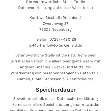
Die verantwortliche Stelle für die
Datenverarbeitung auf dieser Website ist:
Kai-Uwe Bischoff (Präsident)
Zwerchweg 37
75305 Neuenbürg
Telefon: 07231 - 480126
E-Mail: info@tc-birkenfeld.de
Verantwortliche Stelle ist die natürliche oder
juristische Person, die allein oder gemeinsam mit
anderen über die Zwecke und Mittel der
Verarbeitung von personenbezogenen Daten (z. B.
Namen, E-Mail-Adressen o. Ä.) entscheidet.
Speicherdauer
Soweit innerhalb dieser Datenschutzerklärung
keine speziellere Speicherdauer genannt wurde,
verbleiben Ihre personenbezogenen Daten bei uns,