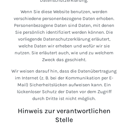
Datenschutzerklärung.
Wenn Sie diese Website benutzen, werden
verschiedene personenbezogene Daten erhoben.
Personenbezogene Daten sind Daten, mit denen
Sie persönlich identifiziert werden können. Die
vorliegende Datenschutzerklärung erläutert,
welche Daten wir erheben und wofür wir sie
nutzen. Sie erläutert auch, wie und zu welchem
Zweck das geschieht.
Wir weisen darauf hin, dass die Datenübertragung
im Internet (z. B. bei der Kommunikation per E-
Mail) Sicherheitslücken aufweisen kann. Ein
lückenloser Schutz der Daten vor dem Zugriff
durch Dritte ist nicht möglich.
Hinweis zur verantwortlichen
Stelle