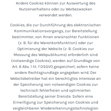
Andere Cookies können zur Auswertung des
Nutzerverhaltens oder zu Werbezwecken
verwendet werden.
Cookies, die zur Durchführung des elektronischen
Kommunikationsvorgangs, zur Bereitstellung
bestimmter, von Ihnen erwünschter Funktionen
(z. B. für die Warenkorbfunktion) oder zur
Optimierung der Website (z. B. Cookies zur
Messung des Webpublikums) erforderlich sind
(notwendige Cookies), werden auf Grundlage von
Art. 6 Abs. 1 lit. f DSGVO gespeichert, sofern keine
andere Rechtsgrundlage angegeben wird. Der
Websitebetreiber hat ein berechtigtes Interesse an
der Speicherung von notwendigen Cookies zur
technisch fehlerfreien und optimierten
Bereitstellung seiner Dienste. Sofern eine
Einwilligung zur Speicherung von Cookies und
vergleichbaren Wiedererkennungstechnologien