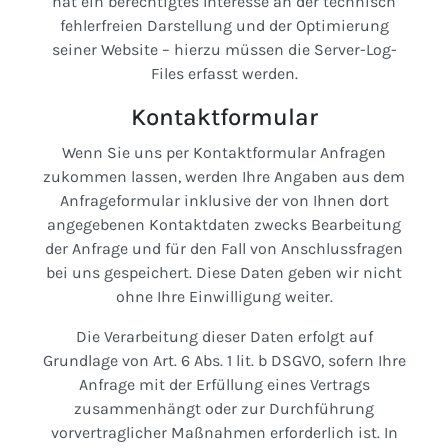
hat ein berechtigtes Interesse an der technisch
fehlerfreien Darstellung und der Optimierung
seiner Website – hierzu müssen die Server-Log-
Files erfasst werden.
Kontaktformular
Wenn Sie uns per Kontaktformular Anfragen
zukommen lassen, werden Ihre Angaben aus dem
Anfrageformular inklusive der von Ihnen dort
angegebenen Kontaktdaten zwecks Bearbeitung
der Anfrage und für den Fall von Anschlussfragen
bei uns gespeichert. Diese Daten geben wir nicht
ohne Ihre Einwilligung weiter.
Die Verarbeitung dieser Daten erfolgt auf
Grundlage von Art. 6 Abs. 1 lit. b DSGVO, sofern Ihre
Anfrage mit der Erfüllung eines Vertrags
zusammenhängt oder zur Durchführung
vorvertraglicher Maßnahmen erforderlich ist. In