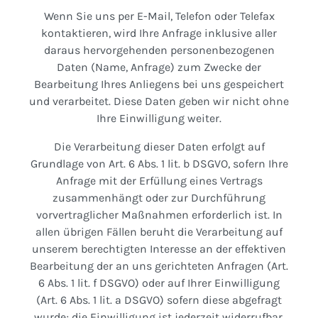
Wenn Sie uns per E-Mail, Telefon oder Telefax
kontaktieren, wird Ihre Anfrage inklusive aller
daraus hervorgehenden personenbezogenen
Daten (Name, Anfrage) zum Zwecke der
Bearbeitung Ihres Anliegens bei uns gespeichert
und verarbeitet. Diese Daten geben wir nicht ohne
Ihre Einwilligung weiter.
Die Verarbeitung dieser Daten erfolgt auf
Grundlage von Art. 6 Abs. 1 lit. b DSGVO, sofern Ihre
Anfrage mit der Erfüllung eines Vertrags
zusammenhängt oder zur Durchführung
vorvertraglicher Maßnahmen erforderlich ist. In
allen übrigen Fällen beruht die Verarbeitung auf
unserem berechtigten Interesse an der effektiven
Bearbeitung der an uns gerichteten Anfragen (Art.
6 Abs. 1 lit. f DSGVO) oder auf Ihrer Einwilligung
(Art. 6 Abs. 1 lit. a DSGVO) sofern diese abgefragt
wurde; die Einwilligung ist jederzeit widerrufbar.