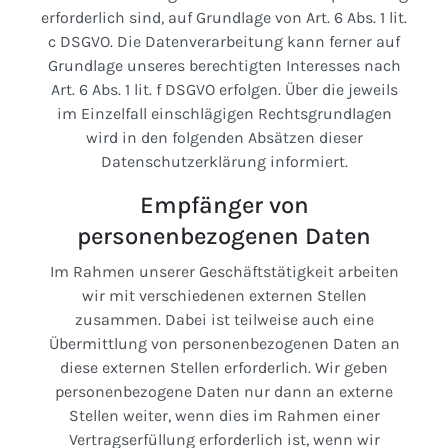
erforderlich sind, auf Grundlage von Art. 6 Abs. 1 lit.
c DSGVO. Die Datenverarbeitung kann ferner auf
Grundlage unseres berechtigten Interesses nach
Art. 6 Abs. 1 lit. f DSGVO erfolgen. Über die jeweils
im Einzelfall einschlägigen Rechtsgrundlagen
wird in den folgenden Absätzen dieser
Datenschutzerklärung informiert.
Empfänger von
personenbezogenen Daten
Im Rahmen unserer Geschäftstätigkeit arbeiten
wir mit verschiedenen externen Stellen
zusammen. Dabei ist teilweise auch eine
Übermittlung von personenbezogenen Daten an
diese externen Stellen erforderlich. Wir geben
personenbezogene Daten nur dann an externe
Stellen weiter, wenn dies im Rahmen einer
Vertragserfüllung erforderlich ist, wenn wir