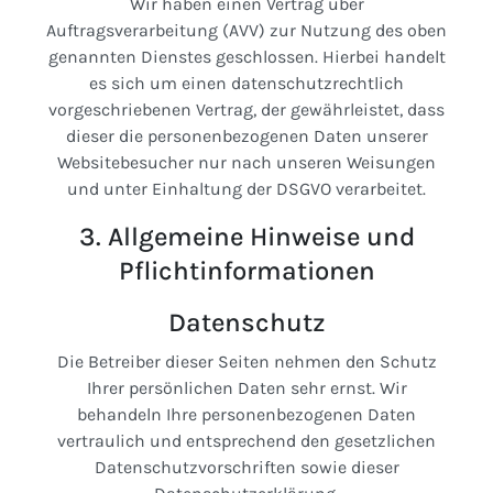
Wir haben einen Vertrag über
Auftragsverarbeitung (AVV) zur Nutzung des oben
genannten Dienstes geschlossen. Hierbei handelt
es sich um einen datenschutzrechtlich
vorgeschriebenen Vertrag, der gewährleistet, dass
dieser die personenbezogenen Daten unserer
Websitebesucher nur nach unseren Weisungen
und unter Einhaltung der DSGVO verarbeitet.
3. Allgemeine Hinweise und
Pflicht­informationen
Datenschutz
Die Betreiber dieser Seiten nehmen den Schutz
Ihrer persönlichen Daten sehr ernst. Wir
behandeln Ihre personenbezogenen Daten
vertraulich und entsprechend den gesetzlichen
Datenschutzvorschriften sowie dieser