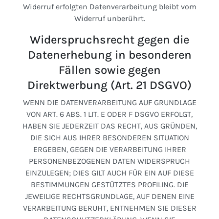
Widerruf erfolgten Datenverarbeitung bleibt vom
Widerruf unberührt.
Widerspruchsrecht gegen die
Datenerhebung in besonderen
Fällen sowie gegen
Direktwerbung (Art. 21 DSGVO)
WENN DIE DATENVERARBEITUNG AUF GRUNDLAGE
VON ART. 6 ABS. 1 LIT. E ODER F DSGVO ERFOLGT,
HABEN SIE JEDERZEIT DAS RECHT, AUS GRÜNDEN,
DIE SICH AUS IHRER BESONDEREN SITUATION
ERGEBEN, GEGEN DIE VERARBEITUNG IHRER
PERSONENBEZOGENEN DATEN WIDERSPRUCH
EINZULEGEN; DIES GILT AUCH FÜR EIN AUF DIESE
BESTIMMUNGEN GESTÜTZTES PROFILING. DIE
JEWEILIGE RECHTSGRUNDLAGE, AUF DENEN EINE
VERARBEITUNG BERUHT, ENTNEHMEN SIE DIESER