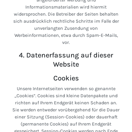
Informationsmaterialien wird hiermit
widersprochen. Die Betreiber der Seiten behalten
sich ausdrücklich rechtliche Schritte im Falle der
unverlangten Zusendung von
Werbeinformationen, etwa durch Spam-E-Mails,
vor.
4. Datenerfassung auf dieser
Website
Cookies
Unsere Internetseiten verwenden so genannte
„Cookies“. Cookies sind kleine Datenpakete und
richten auf Ihrem Endgerät keinen Schaden an.
Sie werden entweder vorübergehend für die Dauer
einer Sitzung (Session-Cookies) oder dauerhaft
(permanente Cookies) auf Ihrem Endgerät
gespeichert. Session-Cookies werden nach Ende