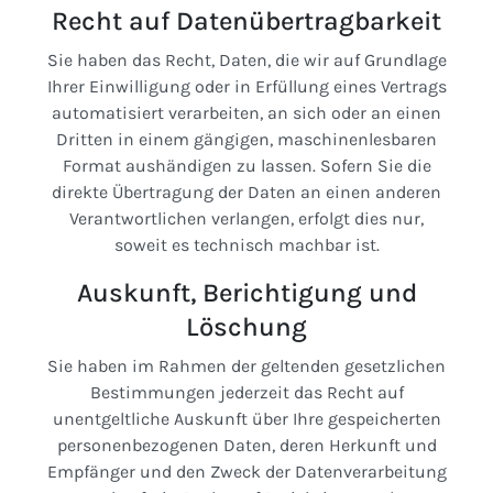
Recht auf Daten­übertrag­barkeit
Sie haben das Recht, Daten, die wir auf Grundlage
Ihrer Einwilligung oder in Erfüllung eines Vertrags
automatisiert verarbeiten, an sich oder an einen
Dritten in einem gängigen, maschinenlesbaren
Format aushändigen zu lassen. Sofern Sie die
direkte Übertragung der Daten an einen anderen
Verantwortlichen verlangen, erfolgt dies nur,
soweit es technisch machbar ist.
Auskunft, Berichtigung und
Löschung
Sie haben im Rahmen der geltenden gesetzlichen
Bestimmungen jederzeit das Recht auf
unentgeltliche Auskunft über Ihre gespeicherten
personenbezogenen Daten, deren Herkunft und
Empfänger und den Zweck der Datenverarbeitung