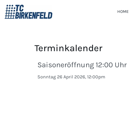
HOME
Terminkalender
Saisoneröffnung 12:00 Uhr
Sonntag 26 April 2026, 12:00pm