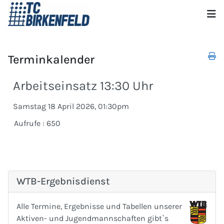
Terminkalender
Arbeitseinsatz 13:30 Uhr
Samstag 18 April 2026, 01:30pm
Aufrufe
: 650
WTB-Ergebnisdienst
Alle Termine, Ergebnisse und Tabellen unserer
Aktiven- und Jugendmannschaften gibt`s