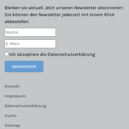
Bleiben sie aktuell. Jetzt unseren Newsletter abonnieren!
Sie können den Newsletter jederzeit mit einem Klick
abbestellen.
Ich akzeptiere die
Datenschutzerklärung
ABONNIEREN
Kontakt
Impressum
Datenschutzerklärung
Suche
Sitemap