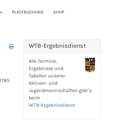
PLATZBUCHUNG
SHOP
WTB-Ergebnisdienst
Alle Termine,
Ergebnisse und
Tabellen unserer
 1785
Aktiven- und
Jugendmannschaften gibt`s
beim
WTB-Ergebnisdienst