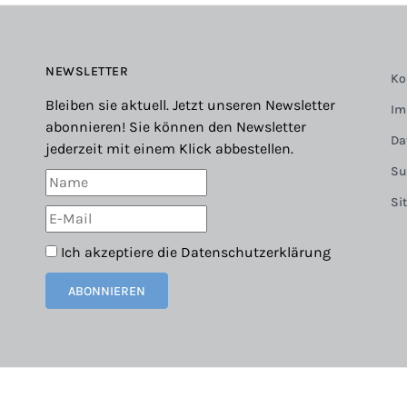
NEWSLETTER
Ko
Bleiben sie aktuell. Jetzt unseren Newsletter
Im
abonnieren! Sie können den Newsletter
Da
jederzeit mit einem Klick abbestellen.
Su
Si
Ich akzeptiere die
Datenschutzerklärung
ABONNIEREN