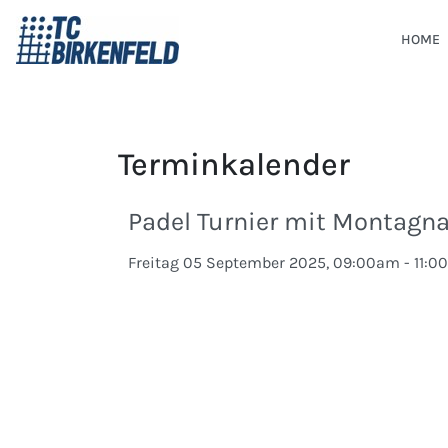
HOME
Terminkalender
Padel Turnier mit Montagna
Freitag 05 September 2025, 09:00am - 11: