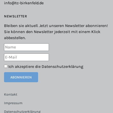
info@tc-birkenfeld.de
NEWSLETTER
Bleiben sie aktuell. Jetzt unseren Newsletter abonnieren!
Sie können den Newsletter jederzeit mit einem Klick
abbestellen.
Ich akzeptiere die
Datenschutzerklärung
ABONNIEREN
Kontakt
Impressum
Datenschutzerklärung